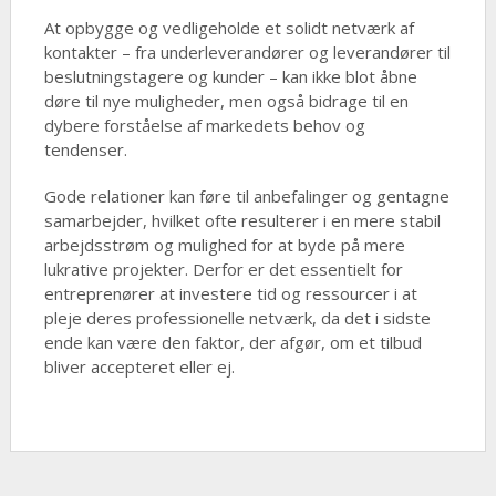
At opbygge og vedligeholde et solidt netværk af
kontakter – fra underleverandører og leverandører til
beslutningstagere og kunder – kan ikke blot åbne
døre til nye muligheder, men også bidrage til en
dybere forståelse af markedets behov og
tendenser.
Gode relationer kan føre til anbefalinger og gentagne
samarbejder, hvilket ofte resulterer i en mere stabil
arbejdsstrøm og mulighed for at byde på mere
lukrative projekter. Derfor er det essentielt for
entreprenører at investere tid og ressourcer i at
pleje deres professionelle netværk, da det i sidste
ende kan være den faktor, der afgør, om et tilbud
bliver accepteret eller ej.