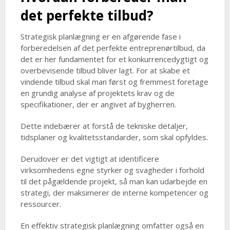
det perfekte tilbud?
Strategisk planlægning er en afgørende fase i
forberedelsen af det perfekte entreprenørtilbud, da
det er her fundamentet for et konkurrencedygtigt og
overbevisende tilbud bliver lagt. For at skabe et
vindende tilbud skal man først og fremmest foretage
en grundig analyse af projektets krav og de
specifikationer, der er angivet af bygherren.
Dette indebærer at forstå de tekniske detaljer,
tidsplaner og kvalitetsstandarder, som skal opfyldes.
Derudover er det vigtigt at identificere
virksomhedens egne styrker og svagheder i forhold
til det pågældende projekt, så man kan udarbejde en
strategi, der maksimerer de interne kompetencer og
ressourcer.
En effektiv strategisk planlægning omfatter også en