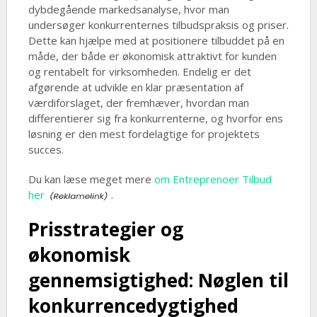
dybdegående markedsanalyse, hvor man
undersøger konkurrenternes tilbudspraksis og priser.
Dette kan hjælpe med at positionere tilbuddet på en
måde, der både er økonomisk attraktivt for kunden
og rentabelt for virksomheden. Endelig er det
afgørende at udvikle en klar præsentation af
værdiforslaget, der fremhæver, hvordan man
differentierer sig fra konkurrenterne, og hvorfor ens
løsning er den mest fordelagtige for projektets
succes.
Du kan læse meget mere
om Entreprenoer Tilbud
her
.
Prisstrategier og
økonomisk
gennemsigtighed: Nøglen til
konkurrencedygtighed