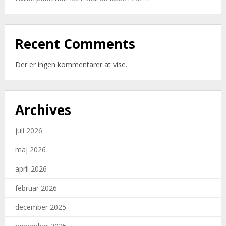
Recent Comments
Der er ingen kommentarer at vise.
Archives
juli 2026
maj 2026
april 2026
februar 2026
december 2025