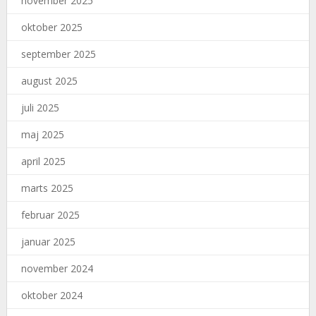
november 2025
oktober 2025
september 2025
august 2025
juli 2025
maj 2025
april 2025
marts 2025
februar 2025
januar 2025
november 2024
oktober 2024