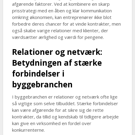
afgørende faktorer. Ved at kombinere en skarp
prisstrategi med en åben og klar kommunikation
omkring økonomien, kan entreprenører ikke blot
forbedre deres chancer for at vinde kontrakter, men
også skabe varige relationer med klienter, der
værdsætter ærlighed og værdi for pengene.
Relationer og netværk:
Betydningen af stærke
forbindelser i
byggebranchen
I byggebranchen er relationer og netværk ofte lige
så vigtige som selve tilbuddet. Stærke forbindelser
kan være afgørende for at sikre sig de rette
kontrakter, da tillid og kendskab til tidligere arbejde
kan give en virksomhed en fordel over
konkurrenterne.