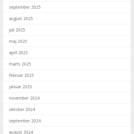
september 2025
august 2025
juli 2025
maj 2025
april 2025
marts 2025
februar 2025
januar 2025
november 2024
oktober 2024
september 2024
august 2024