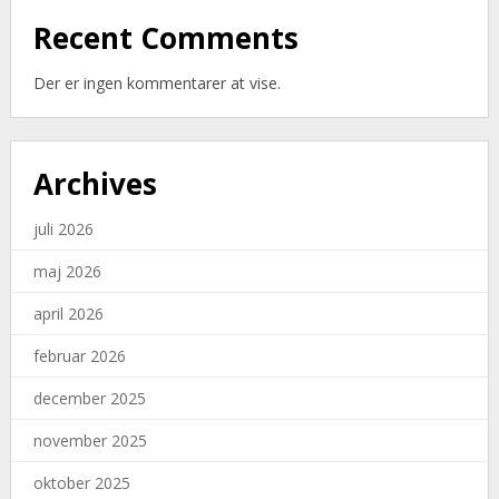
Recent Comments
Der er ingen kommentarer at vise.
Archives
juli 2026
maj 2026
april 2026
februar 2026
december 2025
november 2025
oktober 2025