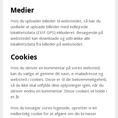
Medier
Hvis du uploader billeder til webstedet, så bør du
undlade at uploade billeder med indlejrede
lokalitetsdata (EXIF GPS) inkluderet. Besøgende på
webstedet kan downloade og udtrække alle
lokalitetsdata fra billeder på webstedet.
Cookies
Hvis du skriver en kommentar på vores websted,
kan du vælge at gemme dit navn, e-mailadresse og
websted i cookies. Disse er til din bekvemmeligehed,
så du ikke skal udfylde dine oplysninger igen, når du
skriver endnu en kommentar. Disse cookies vil holde i
et år.
Hvis du besøger vores loginside, opretter vi en
midlertidig cookie for at afgøre om din browser