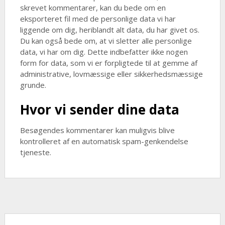
skrevet kommentarer, kan du bede om en
eksporteret fil med de personlige data vi har
liggende om dig, heriblandt alt data, du har givet os.
Du kan også bede om, at vi sletter alle personlige
data, vi har om dig. Dette indbefatter ikke nogen
form for data, som vi er forpligtede til at gemme af
administrative, lovmæssige eller sikkerhedsmæssige
grunde.
Hvor vi sender dine data
Besøgendes kommentarer kan muligvis blive
kontrolleret af en automatisk spam-genkendelse
tjeneste.