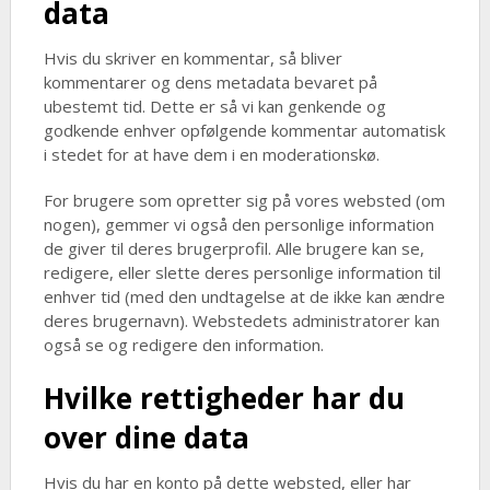
data
Hvis du skriver en kommentar, så bliver
kommentarer og dens metadata bevaret på
ubestemt tid. Dette er så vi kan genkende og
godkende enhver opfølgende kommentar automatisk
i stedet for at have dem i en moderationskø.
For brugere som opretter sig på vores websted (om
nogen), gemmer vi også den personlige information
de giver til deres brugerprofil. Alle brugere kan se,
redigere, eller slette deres personlige information til
enhver tid (med den undtagelse at de ikke kan ændre
deres brugernavn). Webstedets administratorer kan
også se og redigere den information.
Hvilke rettigheder har du
over dine data
Hvis du har en konto på dette websted, eller har