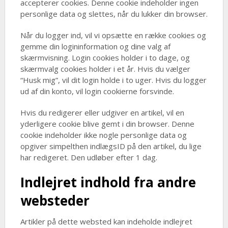
accepterer cookies. Denne cookie indeholder ingen
personlige data og slettes, når du lukker din browser.
Når du logger ind, vil vi opsætte en række cookies og
gemme din logininformation og dine valg af
skærmvisning. Login cookies holder i to dage, og
skærmvalg cookies holder i et år. Hvis du vælger
“Husk mig”, vil dit login holde i to uger. Hvis du logger
ud af din konto, vil login cookierne forsvinde.
Hvis du redigerer eller udgiver en artikel, vil en
yderligere cookie blive gemt i din browser. Denne
cookie indeholder ikke nogle personlige data og
opgiver simpelthen indlægsID på den artikel, du lige
har redigeret. Den udløber efter 1 dag.
Indlejret indhold fra andre
websteder
Artikler på dette websted kan indeholde indlejret