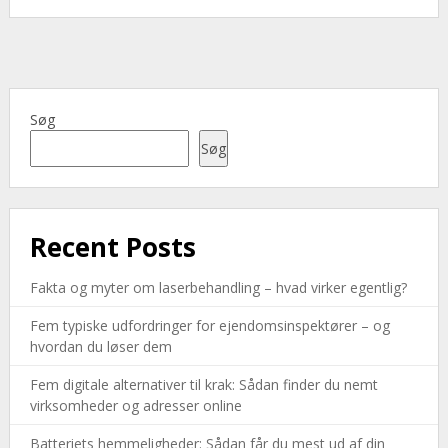
Søg
Søg
Recent Posts
Fakta og myter om laserbehandling – hvad virker egentlig?
Fem typiske udfordringer for ejendomsinspektører – og
hvordan du løser dem
Fem digitale alternativer til krak: Sådan finder du nemt
virksomheder og adresser online
Batteriets hemmeligheder: Sådan får du mest ud af din