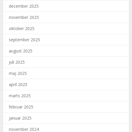
december 2025
november 2025
oktober 2025
september 2025
august 2025
juli 2025
maj 2025
april 2025
marts 2025
februar 2025
januar 2025
november 2024