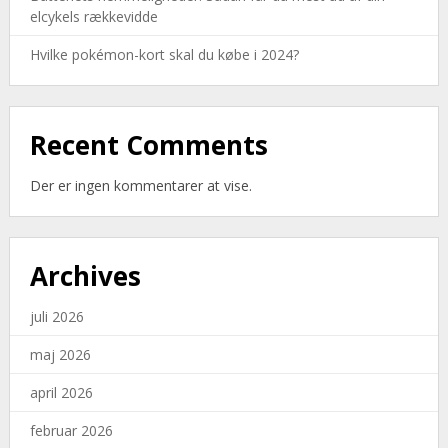
elcykels rækkevidde
Hvilke pokémon-kort skal du købe i 2024?
Recent Comments
Der er ingen kommentarer at vise.
Archives
juli 2026
maj 2026
april 2026
februar 2026