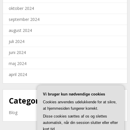
oktober 2024
september 2024
august 2024
juli 2024
juni 2024
maj 2024
april 2024
Vi bruger kun nødvendige cookies
Categories
Cookies anvendes udelukkende for at sikre,
at hjemmesiden fungerer korrekt.
Blog
Disse cookies sættes af os og slettes
automatisk, når din session slutter eller efter
kort tid.